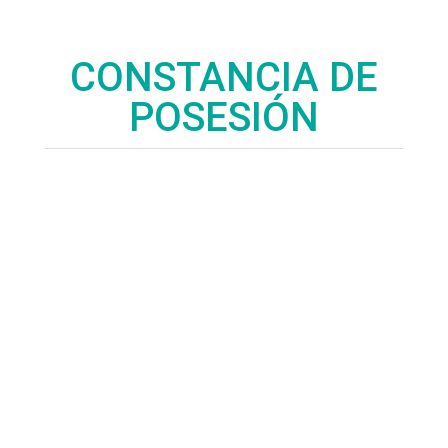
CONSTANCIA DE
POSESIÓN