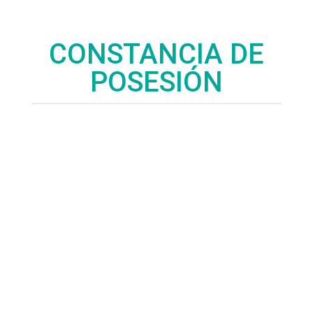
CONSTANCIA DE
POSESIÓN