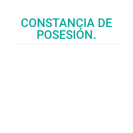
CONSTANCIA DE
POSESIÓN.