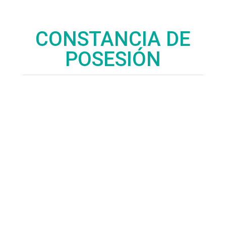
CONSTANCIA DE
POSESIÓN