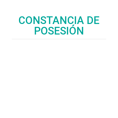
CONSTANCIA DE
POSESIÓN