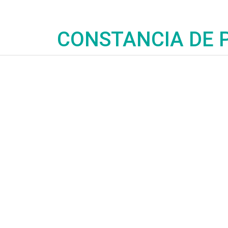
CONSTANCIA DE 