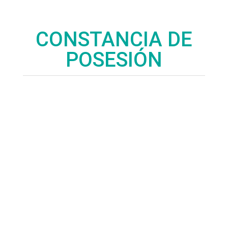
CONSTANCIA DE
POSESIÓN