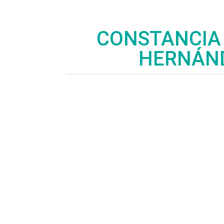
CONSTANCIA
HERNÁND