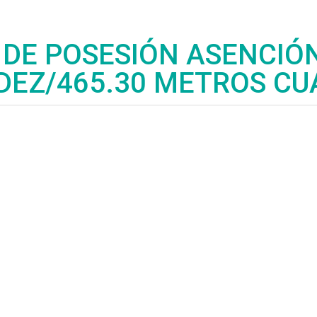
 DE POSESIÓN ASENCIÓ
EZ/465.30 METROS C