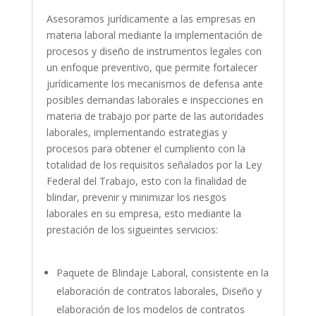
Asesoramos jurídicamente a las empresas en
materia laboral mediante la implementación de
procesos y diseño de instrumentos legales con
un enfoque preventivo, que permite fortalecer
jurídicamente los mecanismos de defensa ante
posibles demandas laborales e inspecciones en
materia de trabajo por parte de las autoridades
laborales, implementando estrategias y
procesos para obtener el cumpliento con la
totalidad de los requisitos señalados por la Ley
Federal del Trabajo, esto con la finalidad de
blindar, prevenir y minimizar los riesgos
laborales en su empresa, esto mediante la
prestación de los sigueintes servicios:
Paquete de Blindaje Laboral, consistente en la
elaboración de contratos laborales, Diseño y
elaboración de los modelos de contratos