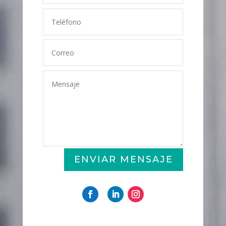
ENVIAR MENSAJE