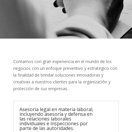
Contamos con gran experiencia en el mundo de los
negocios con un enfoque preventivo y estratégico con
la finalidad de brindar soluciones innovadoras y
creativas a nuestros clientes para la organización y
protección de sus empresas.
Asesoría legal en materia laboral,
incluyendo asesoría y defensa en
las relaciones laborales
individuales e inspecciones por
parte de las autoridades.