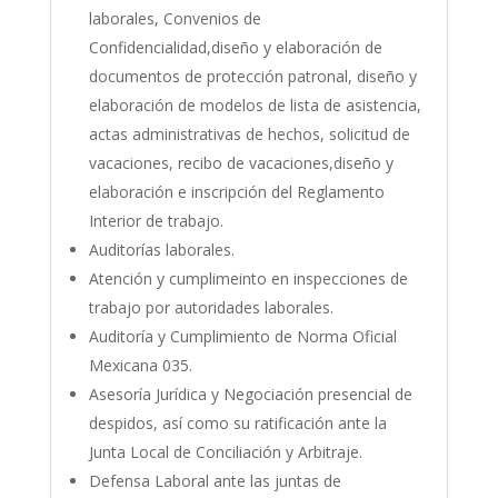
laborales, Convenios de
Confidencialidad,diseño y elaboración de
documentos de protección patronal, diseño y
elaboración de modelos de lista de asistencia,
actas administrativas de hechos, solicitud de
vacaciones, recibo de vacaciones,diseño y
elaboración e inscripción del Reglamento
Interior de trabajo.
Auditorías laborales.
Atención y cumplimeinto en inspecciones de
trabajo por autoridades laborales.
Auditoría y Cumplimiento de Norma Oficial
Mexicana 035.
Asesoría Jurídica y Negociación presencial de
despidos, así como su ratificación ante la
Junta Local de Conciliación y Arbitraje.
Defensa Laboral ante las juntas de