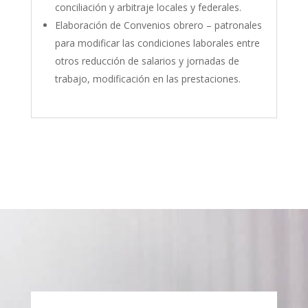
conciliación y arbitraje locales y federales.
Elaboración de Convenios obrero – patronales
para modificar las condiciones laborales entre
otros reducción de salarios y jornadas de
trabajo, modificación en las prestaciones.