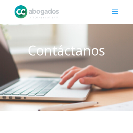
Contáctanos