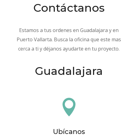
Contáctanos
Estamos a tus ordenes en Guadalajara y en
Puerto Vallarta. Busca la oficina que este mas
cerca a ti y déjanos ayudarte en tu proyecto.
Guadalajara

Ubícanos