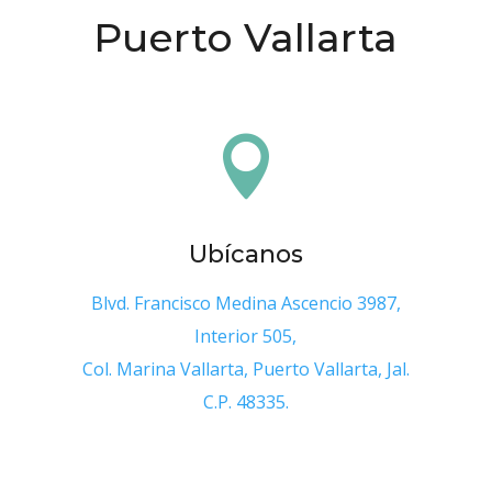
Puerto Vallarta

Ubícanos
Blvd. Francisco Medina Ascencio 3987,
Interior 505,
Col. Marina Vallarta, Puerto Vallarta, Jal.
C.P. 48335.