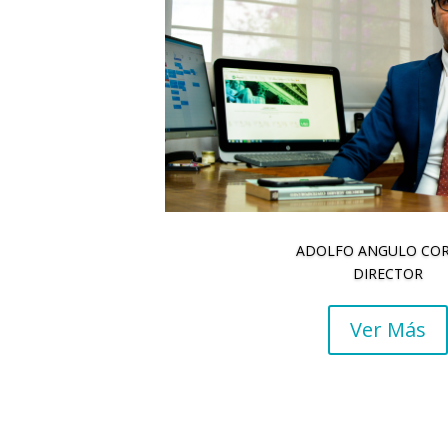
ADOLFO ANGULO CO
DIRECTOR
Ver Más