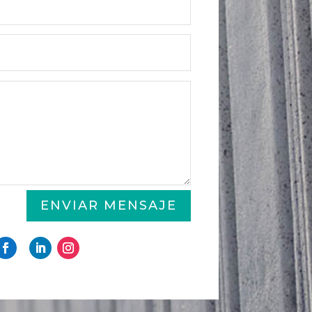
ENVIAR MENSAJE