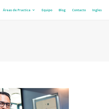
Áreas de Practica
Equipo
Blog
Contacto
Ingles