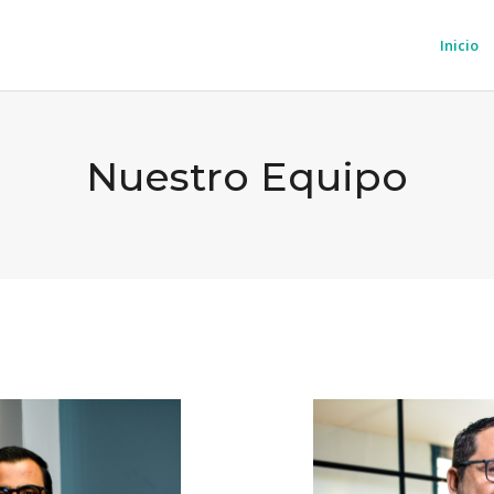
Inicio
Nuestro Equipo