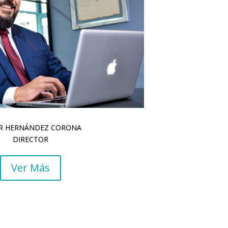
R HERNÁNDEZ CORONA
DIRECTOR
Ver Más