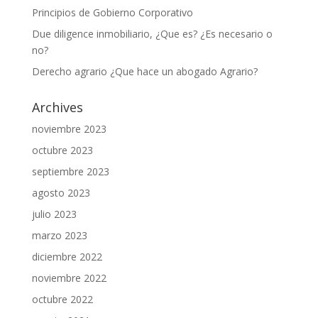
Principios de Gobierno Corporativo
Due diligence inmobiliario, ¿Que es? ¿Es necesario o
no?
Derecho agrario ¿Que hace un abogado Agrario?
Archives
noviembre 2023
octubre 2023
septiembre 2023
agosto 2023
julio 2023
marzo 2023
diciembre 2022
noviembre 2022
octubre 2022