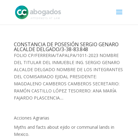
CONSTANCIA DE POSESIÓN SERGIO GENARO
ALCALDE DELGADO/3-38-83.848
FOLIO CP/FERRERIA/TAPALPA/1011-2023 NOMBRE
DEL TITULAR DEL INMUEBLE ING. SERGIO GENARO
ALCALDE DELGADO NOMBRE DE LOS INTEGRANTES
DEL COMISARIADO EJIDAL PRESIDENTE:
MAGDALENO CAMBEROS CAMBEROS SECRETARIO:
RAMÓN CASTILLO LÓPEZ TESORERO: ANA MARÍA
FAJARDO PLASCENCIA....
Acciones Agrarias
Myths and facts about ejido or communal lands in
Mexico.