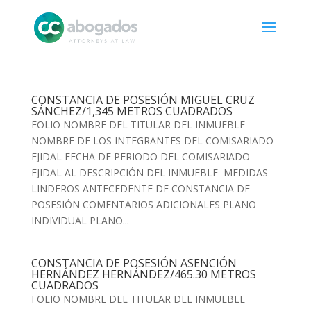
CONSTANCIA DE POSESIÓN MIGUEL CRUZ
SÁNCHEZ/1,345 METROS CUADRADOS
FOLIO NOMBRE DEL TITULAR DEL INMUEBLE
NOMBRE DE LOS INTEGRANTES DEL COMISARIADO
EJIDAL FECHA DE PERIODO DEL COMISARIADO
EJIDAL AL DESCRIPCIÓN DEL INMUEBLE MEDIDAS
LINDEROS ANTECEDENTE DE CONSTANCIA DE
POSESIÓN COMENTARIOS ADICIONALES PLANO
INDIVIDUAL PLANO...
CONSTANCIA DE POSESIÓN ASENCIÓN
HERNÁNDEZ HERNÁNDEZ/465.30 METROS
CUADRADOS
FOLIO NOMBRE DEL TITULAR DEL INMUEBLE