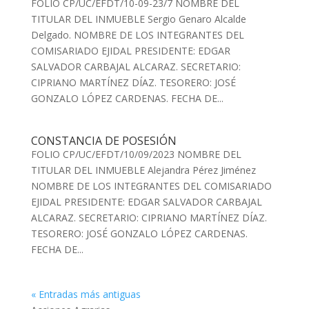
FOLIO CP/UC/EFDT/10-09-23/7 NOMBRE DEL
TITULAR DEL INMUEBLE Sergio Genaro Alcalde
Delgado. NOMBRE DE LOS INTEGRANTES DEL
COMISARIADO EJIDAL PRESIDENTE: EDGAR
SALVADOR CARBAJAL ALCARAZ. SECRETARIO:
CIPRIANO MARTÍNEZ DÍAZ. TESORERO: JOSÉ
GONZALO LÓPEZ CARDENAS. FECHA DE...
CONSTANCIA DE POSESIÓN
FOLIO CP/UC/EFDT/10/09/2023 NOMBRE DEL
TITULAR DEL INMUEBLE Alejandra Pérez Jiménez
NOMBRE DE LOS INTEGRANTES DEL COMISARIADO
EJIDAL PRESIDENTE: EDGAR SALVADOR CARBAJAL
ALCARAZ. SECRETARIO: CIPRIANO MARTÍNEZ DÍAZ.
TESORERO: JOSÉ GONZALO LÓPEZ CARDENAS.
FECHA DE...
« Entradas más antiguas