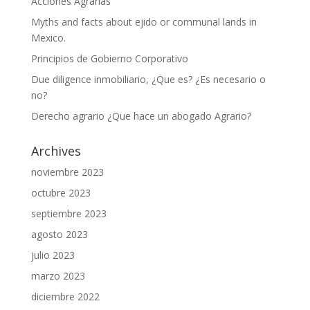
Acciones Agrarias
Myths and facts about ejido or communal lands in
Mexico.
Principios de Gobierno Corporativo
Due diligence inmobiliario, ¿Que es? ¿Es necesario o
no?
Derecho agrario ¿Que hace un abogado Agrario?
Archives
noviembre 2023
octubre 2023
septiembre 2023
agosto 2023
julio 2023
marzo 2023
diciembre 2022