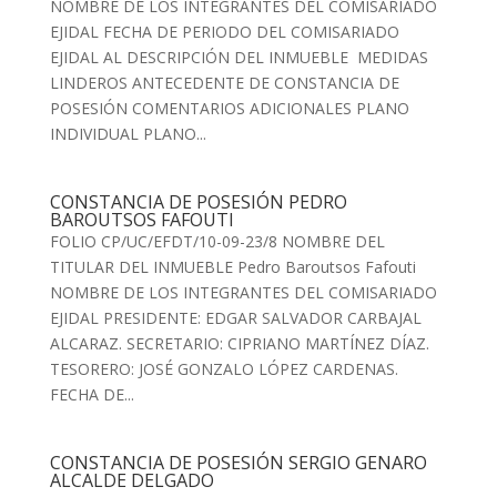
NOMBRE DE LOS INTEGRANTES DEL COMISARIADO
EJIDAL FECHA DE PERIODO DEL COMISARIADO
EJIDAL AL DESCRIPCIÓN DEL INMUEBLE MEDIDAS
LINDEROS ANTECEDENTE DE CONSTANCIA DE
POSESIÓN COMENTARIOS ADICIONALES PLANO
INDIVIDUAL PLANO...
CONSTANCIA DE POSESIÓN PEDRO
BAROUTSOS FAFOUTI
FOLIO CP/UC/EFDT/10-09-23/8 NOMBRE DEL
TITULAR DEL INMUEBLE Pedro Baroutsos Fafouti
NOMBRE DE LOS INTEGRANTES DEL COMISARIADO
EJIDAL PRESIDENTE: EDGAR SALVADOR CARBAJAL
ALCARAZ. SECRETARIO: CIPRIANO MARTÍNEZ DÍAZ.
TESORERO: JOSÉ GONZALO LÓPEZ CARDENAS.
FECHA DE...
CONSTANCIA DE POSESIÓN SERGIO GENARO
ALCALDE DELGADO