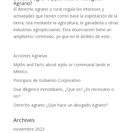
Agrario?
El derecho agrario o rural regula los intereses y
actividades que tienen como base la explotación de la
tierra, sea mediante la agricultura, la ganadería u otras
industrias agropecuarias. Esta enunciación tiene un
amplísimo contenido, ya que en el ámbito de este...
Acciones Agrarias
Myths and facts about ejido or communal lands in
Mexico.
Principios de Gobierno Corporativo
Due diligence inmobiliario, ¿Que es? ¿Es necesario o
no?
Derecho agrario ¿Que hace un abogado Agrario?
Archives
noviembre 2023