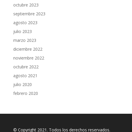
octubre 2023
septiembre 2023
agosto 2023
julio 2023
marzo 2023
diciembre 2022
noviembre 2022
octubre 2022
agosto 2021
julio 2020
febrero 2020
© Copyright 2021. Todos los derechos reservados.