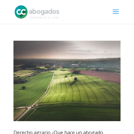
Derecho agrario ¿Que hace un abogado