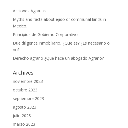
Acciones Agrarias
Myths and facts about ejido or communal lands in
Mexico.
Principios de Gobierno Corporativo
Due diligence inmobiliario, ¿Que es? ¿Es necesario o
no?
Derecho agrario ¿Que hace un abogado Agrario?
Archives
noviembre 2023
octubre 2023
septiembre 2023
agosto 2023
julio 2023
marzo 2023