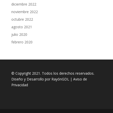
diciembre 2022
noviembre 2022
octubre 2022
agosto 2021
julio 2020
febrero 2020
© Copyright 2021. Todos los derechos reservados.
Diseño y Desarrollo por
RayónGDL
|
Aviso de
Privacidad