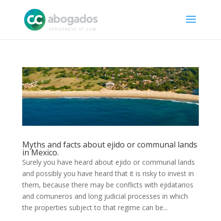
Myths and facts about ejido or communal lands
in Mexico.
Surely you have heard about ejido or communal lands
and possibly you have heard that it is risky to invest in
them, because there may be conflicts with ejidatarios
and comuneros and long judicial processes in which
the properties subject to that regime can be...